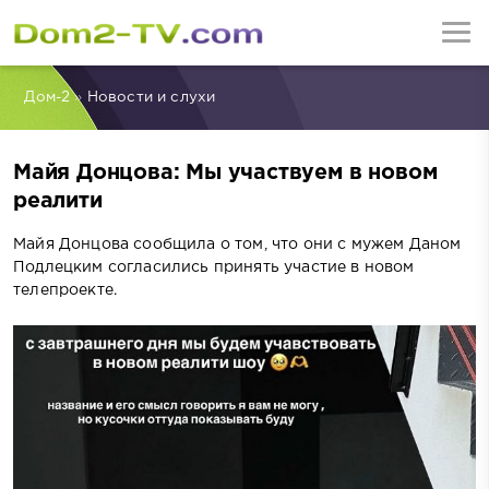
Дом-2
»
Новости и слухи
Майя Донцова: Мы участвуем в новом
реалити
Майя Донцова сообщила о том, что они с мужем Даном
Подлецким согласились принять участие в новом
телепроекте.