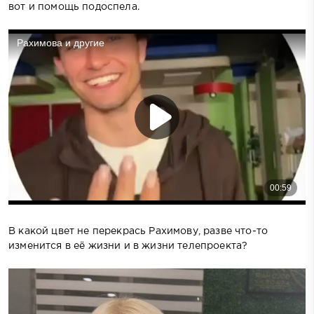
вот и помощь подоспела.
В какой цвет не перекрась Рахимову, разве что-то
изменится в её жизни и в жизни телепроекта?