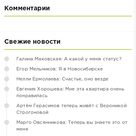
Комментарии
Свежие новости
Галина Маковская: А какой у меня статус?
Егор Мельников: Я в Новосибирске
Нелли Ермолаева: Счастье, оно везде
Евгения Хорошева: Мне эта квартира очень
понравилась
Артём Герасимов теперь живёт с Вероникой
Строгоновой
Марго Овсянникова: Теперь вы знаете это от
меня