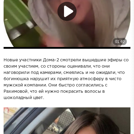
Новые участники Дома-2 смотрели вышедшие эфиры со
своим участием, со стороны оценивали, что они
наговорили под камерами, смеялись и не ожидали, что
богинюшка нарушит их приятную атмосферу в чисто
мужской компании. Они быстро согласились с
Рахимовой, что ей нужно покрасить волосы в
шоколадный цвет.