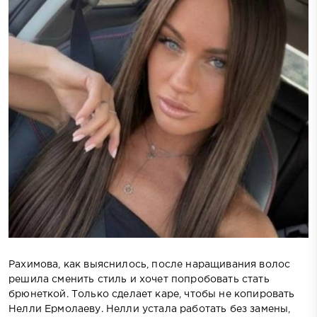
Рахимова, как выяснилось, после наращивания волос
решила сменить стиль и хочет попробовать стать
брюнеткой. Только сделает каре, чтобы не копировать
Нелли Ермолаеву. Нелли устала работать без замены,