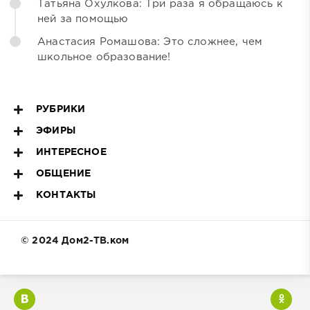
Татьяна Охулкова: Три раза я обращаюсь к
ней за помощью
Анастасия Ромашова: Это сложнее, чем
школьное образование!
РУБРИКИ
ЭФИРЫ
ИНТЕРЕСНОЕ
ОБЩЕНИЕ
КОНТАКТЫ
© 2024 Дом2-ТВ.ком