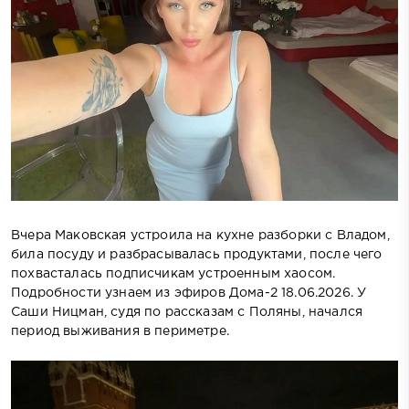
Вчера Маковская устроила на кухне разборки с Владом,
била посуду и разбрасывалась продуктами, после чего
похвасталась подписчикам устроенным хаосом.
Подробности узнаем из эфиров Дома-2 18.06.2026. У
Саши Ницман, судя по рассказам с Поляны, начался
период выживания в периметре.