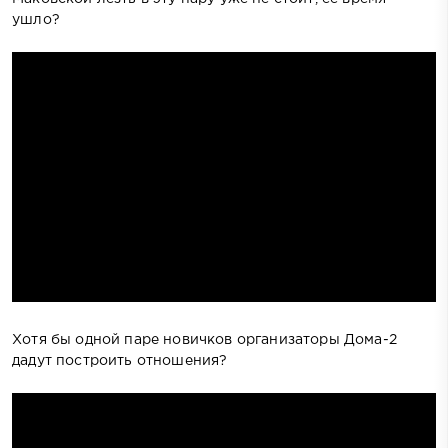
ушло?
Хотя бы одной паре новичков организаторы Дома-2
дадут построить отношения?