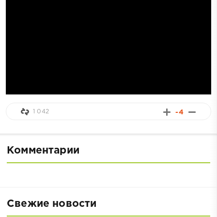
1 042
-4
Комментарии
Свежие новости