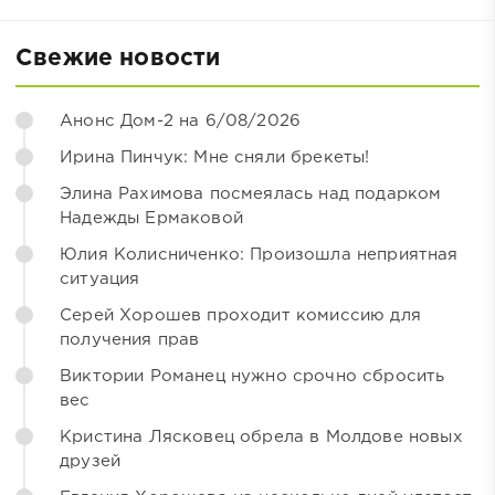
Свежие новости
Анонс Дом-2 на 6/08/2026
Ирина Пинчук: Мне сняли брекеты!
Элина Рахимова посмеялась над подарком
Надежды Ермаковой
Юлия Колисниченко: Произошла неприятная
ситуация
Серей Хорошев проходит комиссию для
получения прав
Виктории Романец нужно срочно сбросить
вес
Кристина Лясковец обрела в Молдове новых
друзей