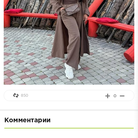
850
0
Комментарии