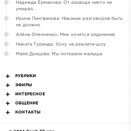
Надежда Ермакова: От развода никто не
умирал...
Ирина Пингвинова: Никаких разговоров быть
не должно
Алёна Опенченко: Мне хочется уединения
Никита Гуранда: Хочу на реалити-шоу
Майя Донцова: Мы потеряли малыша
РУБРИКИ
ЭФИРЫ
ИНТЕРЕСНОЕ
ОБЩЕНИЕ
КОНТАКТЫ