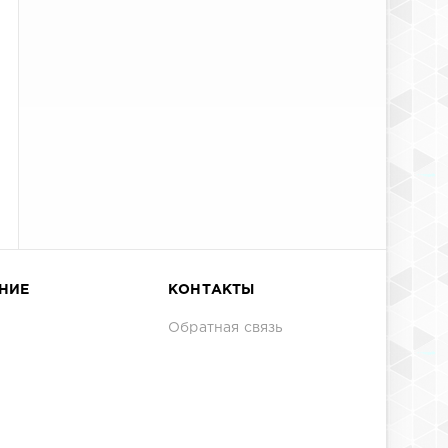
НИЕ
КОНТАКТЫ
Обратная связь