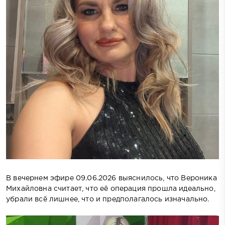
В вечернем эфире 09.06.2026 выяснилось, что Вероника
Михайловна считает, что её операция прошла идеально,
убрали всё лишнее, что и предполагалось изначально.