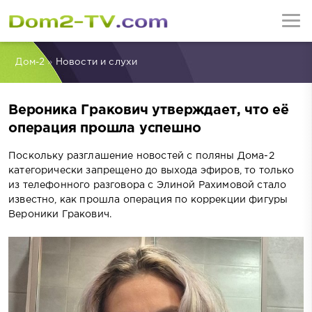
Дом-2
»
Новости и слухи
Вероника Гракович утверждает, что её
операция прошла успешно
Поскольку разглашение новостей с поляны Дома-2
категорически запрещено до выхода эфиров, то только
из телефонного разговора с Элиной Рахимовой стало
известно, как прошла операция по коррекции фигуры
Вероники Гракович.