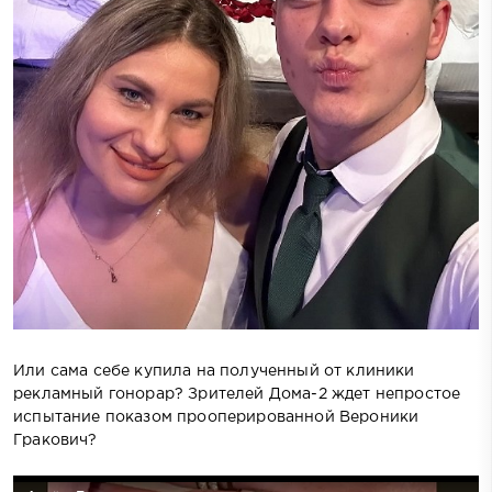
Или сама себе купила на полученный от клиники
рекламный гонорар? Зрителей Дома-2 ждет непростое
испытание показом прооперированной Вероники
Гракович?