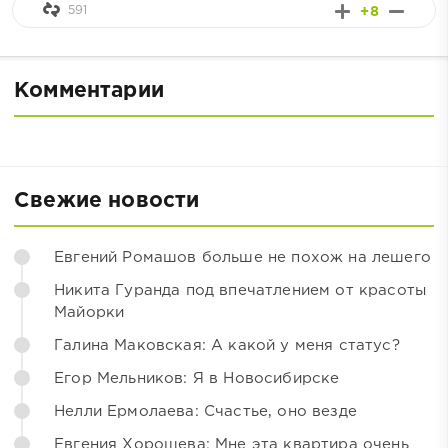
591
+8
Комментарии
Свежие новости
Евгений Ромашов больше не похож на лешего
Никита Гуранда под впечатлением от красоты
Майорки
Галина Маковская: А какой у меня статус?
Егор Мельников: Я в Новосибирске
Нелли Ермолаева: Счастье, оно везде
Евгения Хорошева: Мне эта квартира очень