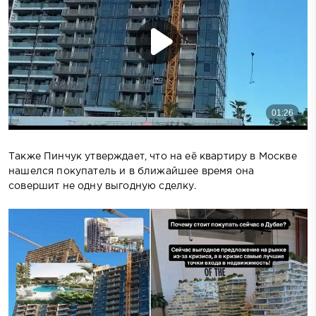
Также Пинчук утверждает, что на её квартиру в Москве
нашелся покупатель и в ближайшее время она
совершит не одну выгодную сделку.