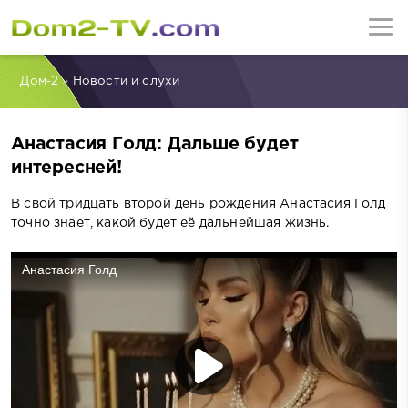
Дом-2
»
Новости и слухи
Анастасия Голд: Дальше будет
интересней!
В свой тридцать второй день рождения Анастасия Голд
точно знает, какой будет её дальнейшая жизнь.