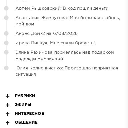
Артём Рышковский: В ход пошли деньги
Анастасия Жемчугова: Моя большая любовь,
мой дом
Анонс Дом-2 на 6/08/2026
Ирина Пинчук: Мне сняли брекеты!
Элина Рахимова посмеялась над подарком
Надежды Ермаковой
Юлия Колисниченко: Произошла неприятная
ситуация
РУБРИКИ
ЭФИРЫ
ИНТЕРЕСНОЕ
ОБЩЕНИЕ