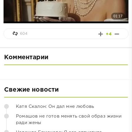
604
+4
Комментарии
Свежие новости
Катя Скалон: Он дал мне любовь
Ромашов не готов менять свой образ жизни
ради жены