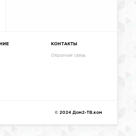
НИЕ
КОНТАКТЫ
Обратная связь
© 2024 Дом2-ТВ.ком