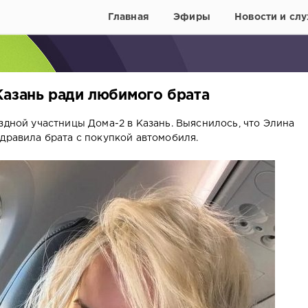
Главная
Эфиры
Новости и слу
Казань ради любимого брата
здной участницы Дома-2 в Казань. Выяснилось, что Элина
здравила брата с покупкой автомобиля.