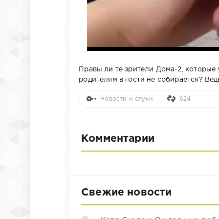
Правы ли те зрители Дома-2, которые 
родителям в гости не собирается? Вед
Новости и слухи
624
Комментарии
Свежие новости