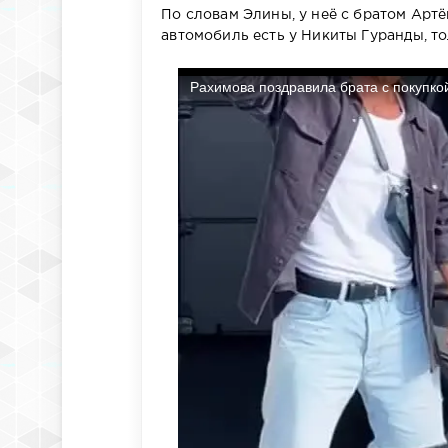
По словам Элины, у неё с братом Арт
автомобиль есть у Никиты Гуранды, то