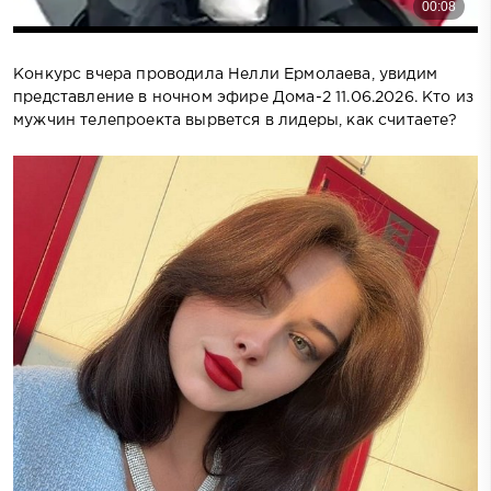
Конкурс вчера проводила Нелли Ермолаева, увидим
представление в ночном эфире Дома-2 11.06.2026. Кто из
мужчин телепроекта вырвется в лидеры, как считаете?