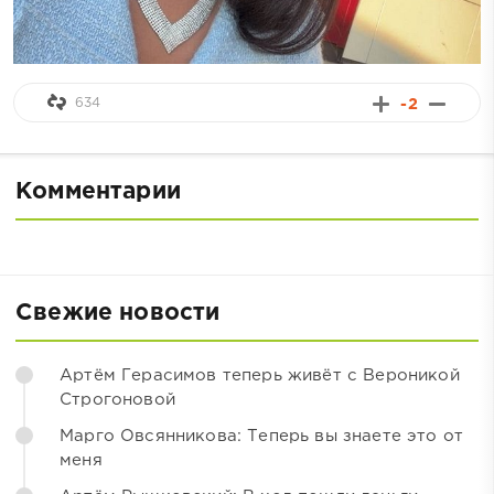
634
-2
Комментарии
Свежие новости
Артём Герасимов теперь живёт с Вероникой
Строгоновой
Марго Овсянникова: Теперь вы знаете это от
меня