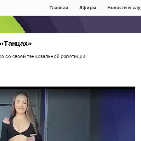
Главная
Эфиры
Новости и слу
 «Танцах»
о со своей танцевальной репетиции.