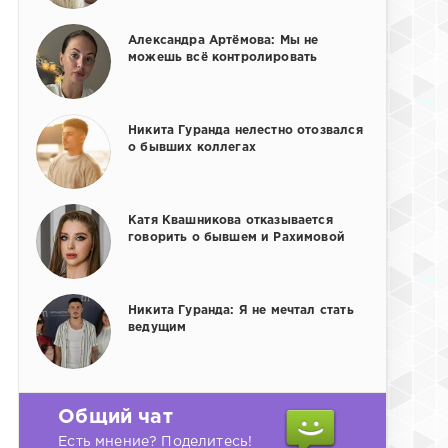
Александра Артёмова: Мы не
можешь всё контролировать
Никита Гуранда нелестно отозвался
о бывших коллегах
Катя Квашникова отказывается
говорить о бывшем и Рахимовой
Никита Гуранда: Я не мечтал стать
ведущим
Общий чат
Есть мнение? Поделитесь!