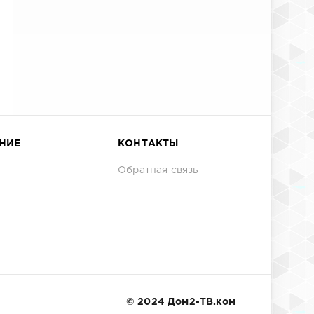
НИЕ
КОНТАКТЫ
Обратная связь
© 2024 Дом2-ТВ.ком