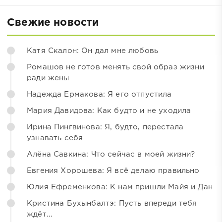
Свежие новости
Катя Скалон: Он дал мне любовь
Ромашов не готов менять свой образ жизни
ради жены
Надежда Ермакова: Я его отпустила
Мария Давидова: Как будто и не уходила
Ирина Пингвинова: Я, будто, перестала
узнавать себя
Алёна Савкина: Что сейчас в моей жизни?
Евгения Хорошева: Я всё делаю правильно
Юлия Ефременкова: К нам пришли Майя и Дан
Кристина Бухынбалтэ: Пусть впереди тебя
ждёт...