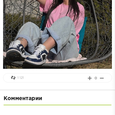
1 121
0
Комментарии