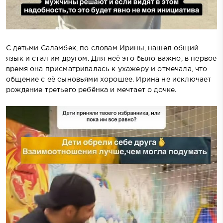
С детьми Саламбек, по словам Ирины, нашел общий
язык и стал им другом. Для неё это было важно, в первое
время она присматривалась к ухажеру и отмечала, что
общение с её сыновьями хорошее. Ирина не исключает
рождение третьего ребёнка и мечтает о дочке.