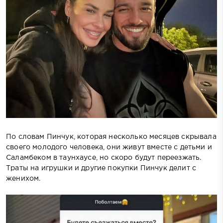
По словам Пинчук, которая несколько месяцев скрывала
своего молодого человека, они живут вместе с детьми и
Саламбеком в таунхаусе, но скоро будут переезжать.
Траты на игрушки и другие покупки Пинчук делит с
женихом.