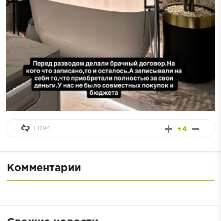
1 094
+4
Комментарии