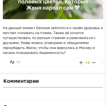
На данный момент Евгения заботится о своём здоровье и
мечтает полежать на пляже. Также ей хочется
путешествовать по разным странам и развлекаться с
друзьями. Разве можно уговорами и обещаниями
переубедить Женю, чтобы она вернулась в Москву и
начала планировать беременность?
531
+2
Комментарии