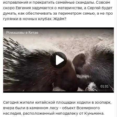
исправления и прекратить семейные скандалы. Совсем
скоро Евгения задумается о материнстве, а Сергей будет
думать, как обеспечивать за периметром семью, а не про
гулянки в ночных клубах. Ждём?
Сегодня жители китайской площадки ходили в зоопарк,
вчера были в каменном лесу - объект Всемирного
наследия, расположенный неподалеку от Куньмина.