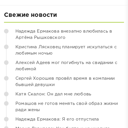
Свежие новости
Надежда Ермакова внезапно влюбилась в
Артёма Рышковского
Кристина Лясковец планирует искупаться с
любимым ночью
Алексей Адеев мог погибнуть на свидании с
любимой
Сергей Хорошев провёл время в компании
бывшей девушки
Катя Скалон: Он дал мне любовь
Ромашов не готов менять свой образ жизни
ради жены
Надежда Ермакова: Я его отпустила