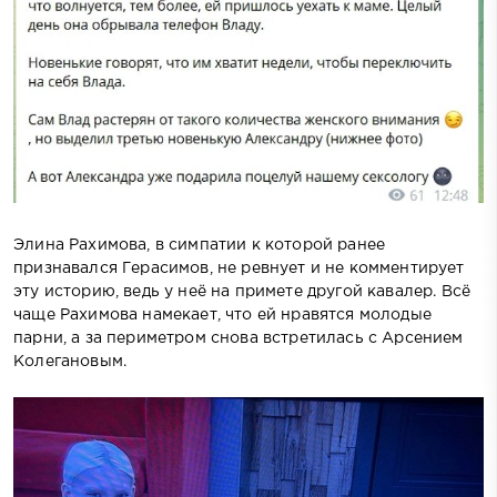
Элина Рахимова, в симпатии к которой ранее
признавался Герасимов, не ревнует и не комментирует
эту историю, ведь у неё на примете другой кавалер. Всё
чаще Рахимова намекает, что ей нравятся молодые
парни, а за периметром снова встретилась с Арсением
Колегановым.