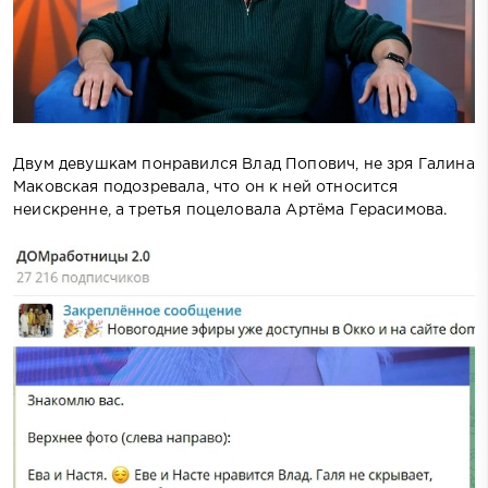
Двум девушкам понравился Влад Попович, не зря Галина
Маковская подозревала, что он к ней относится
неискренне, а третья поцеловала Артёма Герасимова.