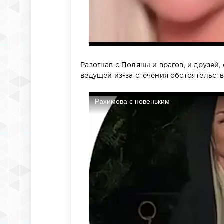
Разогнав с Поляны и врагов, и друзей,
ведущей из-за стечения обстоятельств