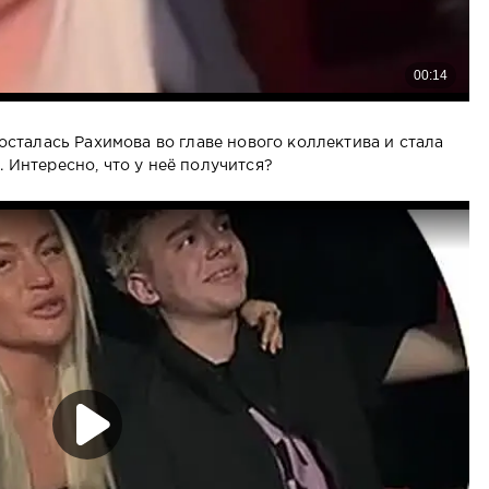
 осталась Рахимова во главе нового коллектива и стала
. Интересно, что у неё получится?