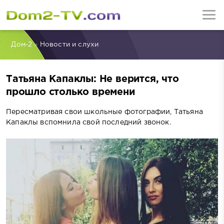
Дом-2
»
Новости и слухи
Татьяна Капаклы: Не верится, что
прошло столько времени
Пересматривая свои школьные фотографии, Татьяна
Капаклы вспомнила свой последний звонок.