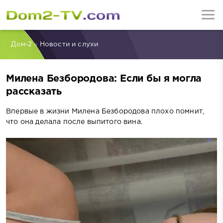
Дом-2
»
Новости и слухи
Милена Безбородова: Если бы я могла
рассказать
Впервые в жизни Милена Безбородова плохо помнит,
что она делала после выпитого вина.