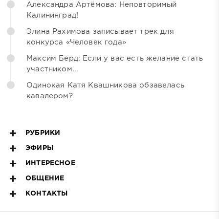
Александра Артёмова: Неповторимый
Калининград!
Элина Рахимова записывает трек для
конкурса «Человек года»
Максим Берд: Если у вас есть желание стать
участником...
Одинокая Катя Квашникова обзавелась
кавалером?
РУБРИКИ
ЭФИРЫ
ИНТЕРЕСНОЕ
ОБЩЕНИЕ
КОНТАКТЫ