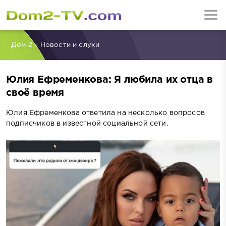
Дом-2
»
Новости и слухи
Юлия Ефременкова: Я любила их отца в
своё время
Юлия Ефременкова ответила на несколько вопросов
подписчиков в известной социальной сети.