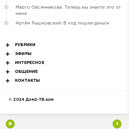
Марго Овсянникова: Теперь вы знаете это от
меня
Артём Рышковский: В ход пошли деньги
РУБРИКИ
ЭФИРЫ
ИНТЕРЕСНОЕ
ОБЩЕНИЕ
КОНТАКТЫ
© 2024 Дом2-ТВ.ком