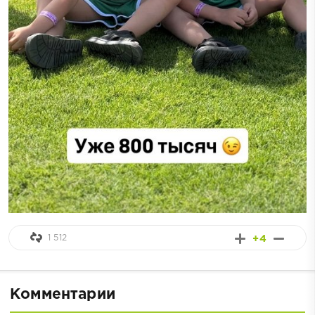
1 512
+4
Комментарии