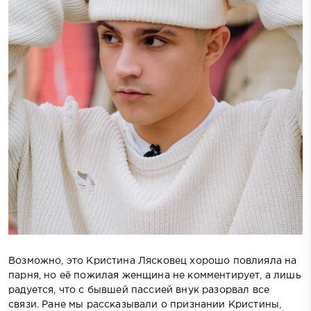
Возможно, это Кристина Лясковец хорошо повлияла на
парня, но её пожилая женщина не комментирует, а лишь
радуется, что с бывшей пассией внук разорвал все
связи. Ране мы рассказывали о признании Кристины,