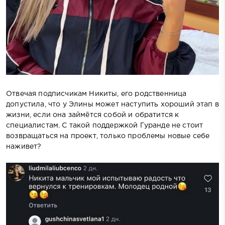
Отвечая подписчикам Никиты, его родственница
допустила, что у Элины может наступить хороший этап в
жизни, если она займётся собой и обратится к
специалистам. С такой поддержкой Гуранде не стоит
возвращаться на проект, только проблемы новые себе
наживет?