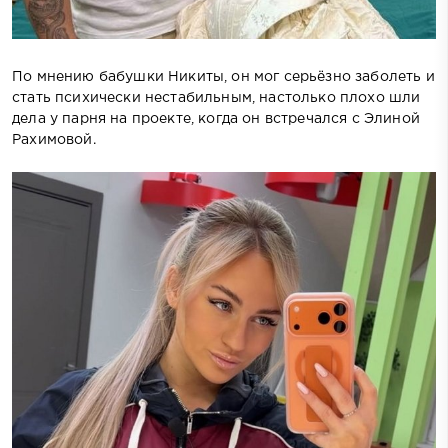
По мнению бабушки Никиты, он мог серьёзно заболеть и
стать психически нестабильным, настолько плохо шли
дела у парня на проекте, когда он встречался с Элиной
Рахимовой.