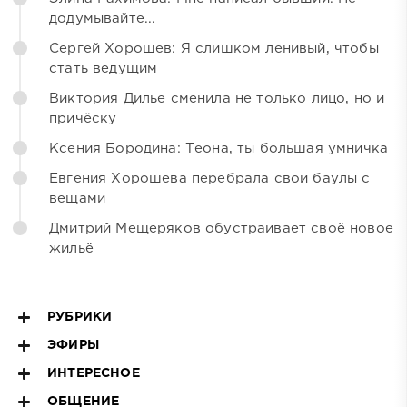
додумывайте...
Сергей Хорошев: Я слишком ленивый, чтобы
стать ведущим
Виктория Дилье сменила не только лицо, но и
причёску
Ксения Бородина: Теона, ты большая умничка
Евгения Хорошева перебрала свои баулы с
вещами
Дмитрий Мещеряков обустраивает своё новое
жильё
РУБРИКИ
ЭФИРЫ
ИНТЕРЕСНОЕ
ОБЩЕНИЕ