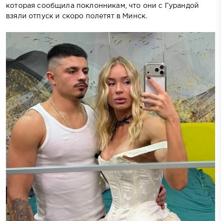
которая сообщила поклонникам, что они с Гурандой
взяли отпуск и скоро полетят в Минск.