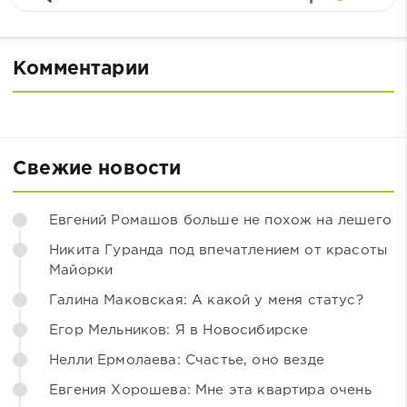
Комментарии
Свежие новости
Евгений Ромашов больше не похож на лешего
Никита Гуранда под впечатлением от красоты
Майорки
Галина Маковская: А какой у меня статус?
Егор Мельников: Я в Новосибирске
Нелли Ермолаева: Счастье, оно везде
Евгения Хорошева: Мне эта квартира очень