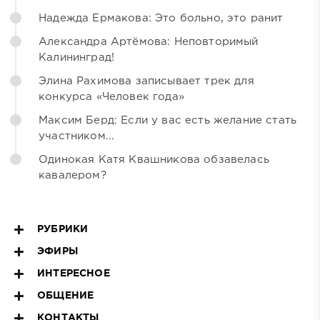
Надежда Ермакова: Это больно, это ранит
Александра Артёмова: Неповторимый
Калининград!
Элина Рахимова записывает трек для
конкурса «Человек года»
Максим Берд: Если у вас есть желание стать
участником...
Одинокая Катя Квашникова обзавелась
кавалером?
РУБРИКИ
ЭФИРЫ
ИНТЕРЕСНОЕ
ОБЩЕНИЕ
КОНТАКТЫ