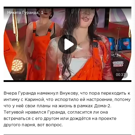
Вчера Гуранда намекнул Внукову, что пора переходить к
интиму с Кариной, что испортило ей настроение, потому
что у неё свои планы на жизнь в рамках Дома-2.
Тетуевой нравился Гуранда, согласится ли она
встречаться с его другом или дождётся на проекте
другого парня, вот вопрос.