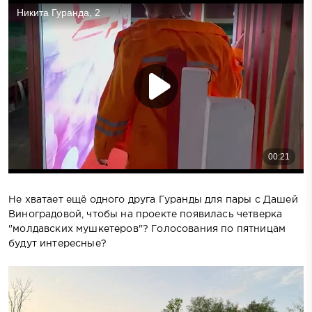
Не хватает ещё одного друга Гуранды для пары с Дашей
Виноградовой, чтобы на проекте появилась четверка
"молдавских мушкетеров"? Голосования по пятницам
будут интересные?