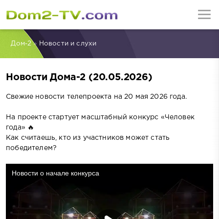
Дом-2
»
Новости и слухи
Новости Дома-2 (20.05.2026)
Свежие новости телепроекта на 20 мая 2026 года.
На проекте стартует масштабный конкурс «Человек
года» 🔥
Как считаешь, кто из участников может стать
победителем?