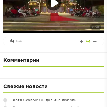
634
+4
Комментарии
Свежие новости
Катя Скалон: Он дал мне любовь