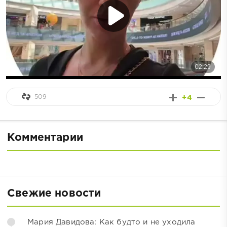
509
+4
Комментарии
Свежие новости
Мария Давидова: Как будто и не уходила