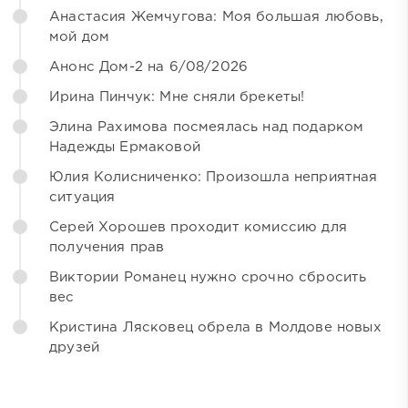
Анастасия Жемчугова: Моя большая любовь,
мой дом
Анонс Дом-2 на 6/08/2026
Ирина Пинчук: Мне сняли брекеты!
Элина Рахимова посмеялась над подарком
Надежды Ермаковой
Юлия Колисниченко: Произошла неприятная
ситуация
Серей Хорошев проходит комиссию для
получения прав
Виктории Романец нужно срочно сбросить
вес
Кристина Лясковец обрела в Молдове новых
друзей