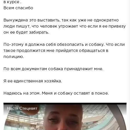
в курсе .
Всем спасибо
Вынуждена это выставить, так как уже не однократно
люди пишут, что человек угрожает что если я ее привезу
он ее будет забирать.
По-этому я должна себя обезопасить и собаку. Что если
такое продолжится мне прийдется обращаться в
полицию.
По всем документам собака принадлежит мне.
Я ее единственная хозяйка.
Надеюсь на этом. Меня и собаку оставят в покое.