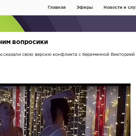
Главная
Эфиры
Новости и слу
 ним вопросики
рассказали свою версию конфликта с беременной Викторией