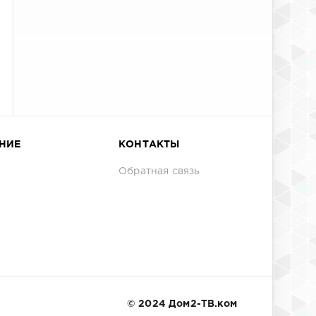
НИЕ
КОНТАКТЫ
Обратная связь
© 2024 Дом2-ТВ.ком