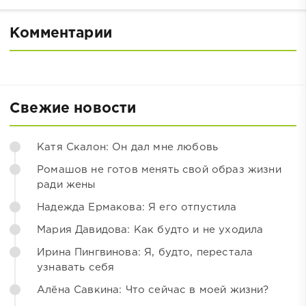
Комментарии
Свежие новости
Катя Скалон: Он дал мне любовь
Ромашов не готов менять свой образ жизни
ради жены
Надежда Ермакова: Я его отпустила
Мария Давидова: Как будто и не уходила
Ирина Пингвинова: Я, будто, перестала
узнавать себя
Алёна Савкина: Что сейчас в моей жизни?