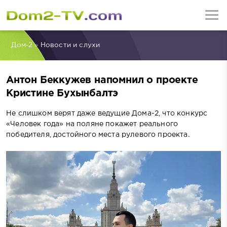
Дом-2
»
Новости и слухи
Антон Беккужев напомнил о проекте
Кристине Бухынбалтэ
Не слишком верят даже ведущие Дома-2, что конкурс
«Человек года» на поляне покажет реального
победителя, достойного места рулевого проекта.