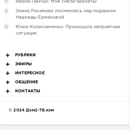
Ирина Пинчук: Мне сняли брекеты!
Элина Рахимова посмеялась над подарком
Надежды Ермаковой
Юлия Колисниченко: Произошла неприятная
ситуация
РУБРИКИ
ЭФИРЫ
ИНТЕРЕСНОЕ
ОБЩЕНИЕ
КОНТАКТЫ
© 2024 Дом2-ТВ.ком