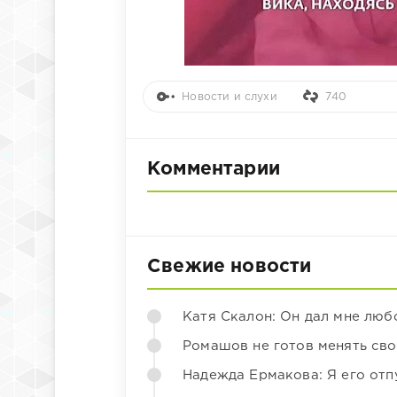
Новости и слухи
740
Комментарии
Свежие новости
Катя Скалон: Он дал мне люб
Ромашов не готов менять св
Надежда Ермакова: Я его отп