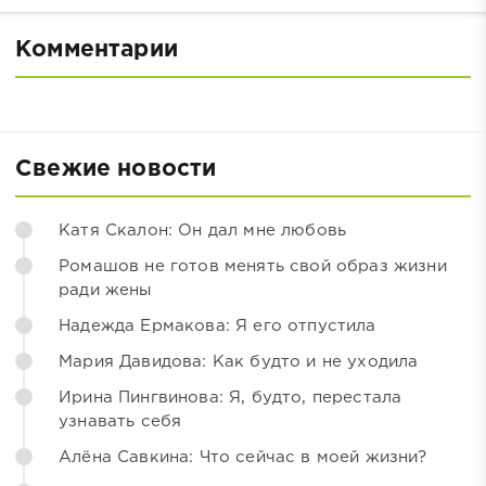
Комментарии
Свежие новости
Катя Скалон: Он дал мне любовь
Ромашов не готов менять свой образ жизни
ради жены
Надежда Ермакова: Я его отпустила
Мария Давидова: Как будто и не уходила
Ирина Пингвинова: Я, будто, перестала
узнавать себя
Алёна Савкина: Что сейчас в моей жизни?