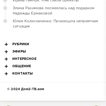
Ирина Пинчук: Мне сняли брекеты!
Элина Рахимова посмеялась над подарком
Надежды Ермаковой
Юлия Колисниченко: Произошла неприятная
ситуация
РУБРИКИ
ЭФИРЫ
ИНТЕРЕСНОЕ
ОБЩЕНИЕ
КОНТАКТЫ
© 2024 Дом2-ТВ.ком