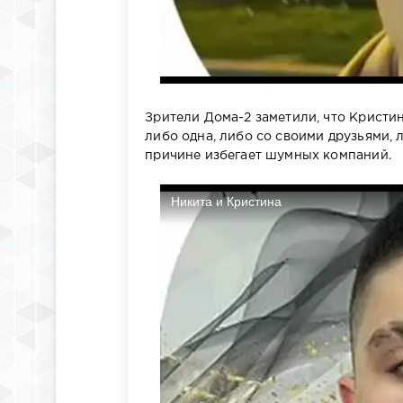
Зрители Дома-2 заметили, что Кристи
либо одна, либо со своими друзьями, 
причине избегает шумных компаний.