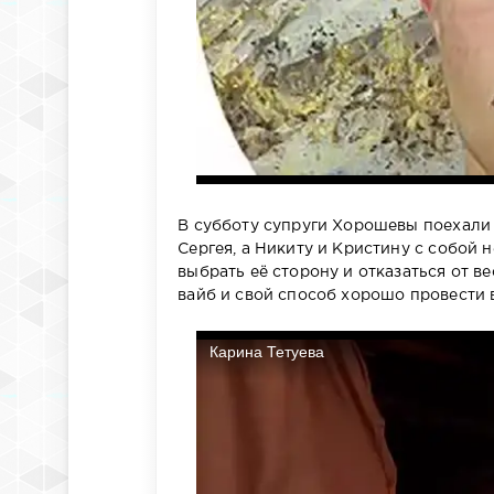
В субботу супруги Хорошевы поехали 
Сергея, а Никиту и Кристину с собой 
выбрать её сторону и отказаться от в
вайб и свой способ хорошо провести 