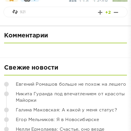
921
+2
Комментарии
Свежие новости
Евгений Ромашов больше не похож на лешего
Никита Гуранда под впечатлением от красоты
Майорки
Галина Маковская: А какой у меня статус?
Егор Мельников: Я в Новосибирске
Нелли Ермолаева: Счастье, оно везде