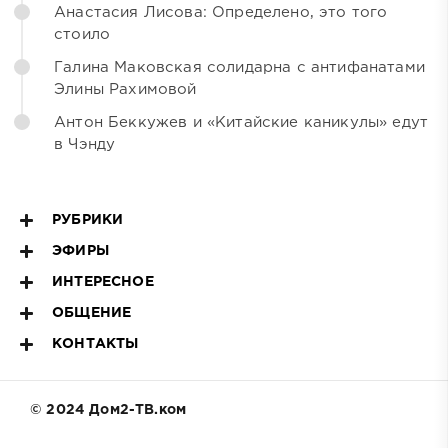
Анастасия Лисова: Определено, это того
стоило
Галина Маковская солидарна с антифанатами
Элины Рахимовой
Антон Беккужев и «Китайские каникулы» едут
в Чэнду
РУБРИКИ
ЭФИРЫ
ИНТЕРЕСНОЕ
ОБЩЕНИЕ
КОНТАКТЫ
© 2024 Дом2-ТВ.ком