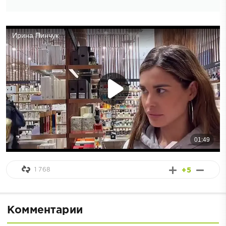
1 768
+5
Комментарии