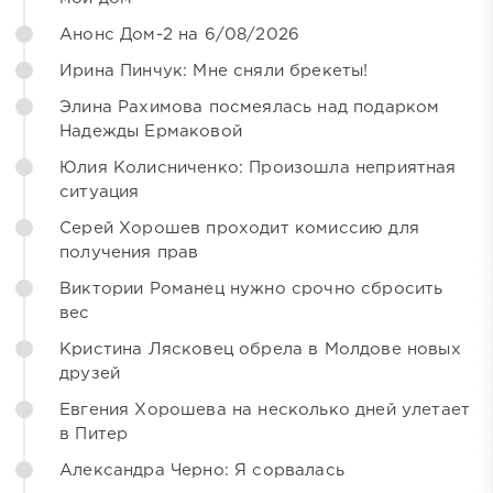
Анонс Дом-2 на 6/08/2026
Ирина Пинчук: Мне сняли брекеты!
Элина Рахимова посмеялась над подарком
Надежды Ермаковой
Юлия Колисниченко: Произошла неприятная
ситуация
Серей Хорошев проходит комиссию для
получения прав
Виктории Романец нужно срочно сбросить
вес
Кристина Лясковец обрела в Молдове новых
друзей
Евгения Хорошева на несколько дней улетает
в Питер
Александра Черно: Я сорвалась