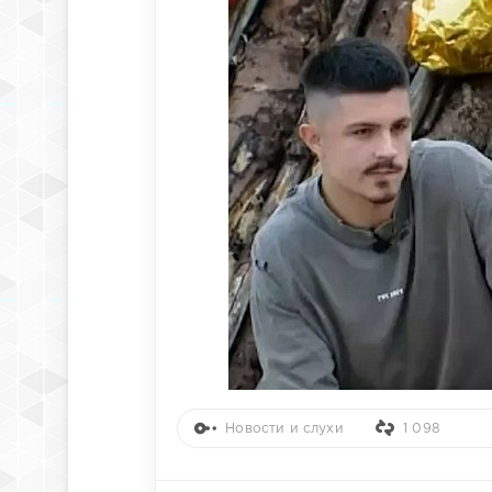
Новости и слухи
1 098