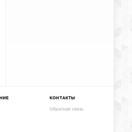
НИЕ
КОНТАКТЫ
Обратная связь