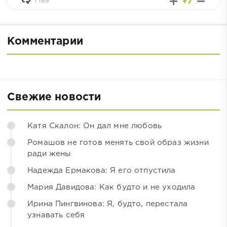
1 189
+7
Комментарии
Свежие новости
Катя Скалон: Он дал мне любовь
Ромашов не готов менять свой образ жизни
ради жены
Надежда Ермакова: Я его отпустила
Мария Давидова: Как будто и не уходила
Ирина Пингвинова: Я, будто, перестала
узнавать себя