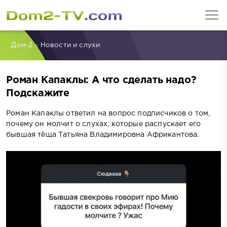
Дом-2
»
Новости и слухи
Роман Капаклы: А что сделать надо?
Подскажите
Роман Капаклы ответил на вопрос подписчиков о том,
почему он молчит о слухах, которые распускает его
бывшая тёща Татьяна Владимировна Африкантова.