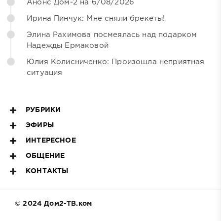
Анонс Дом-2 на 6/08/2026
Ирина Пинчук: Мне сняли брекеты!
Элина Рахимова посмеялась над подарком
Надежды Ермаковой
Юлия Колисниченко: Произошла неприятная
ситуация
РУБРИКИ
ЭФИРЫ
ИНТЕРЕСНОЕ
ОБЩЕНИЕ
КОНТАКТЫ
© 2024 Дом2-ТВ.ком