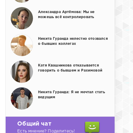
Александра Артёмова: Мы не
можешь всё контролировать
Никита Гуранда нелестно отозвался
о бывших коллегах
Катя Квашникова отказывается
говорить о бывшем и Рахимовой
Никита Гуранда: Я не мечтал стать
ведущим
Общий чат
Есть мнение? Поделитесь!