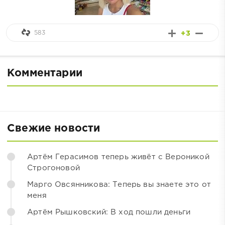
583
+3
Комментарии
Свежие новости
Артём Герасимов теперь живёт с Вероникой
Строгоновой
Марго Овсянникова: Теперь вы знаете это от
меня
Артём Рышковский: В ход пошли деньги