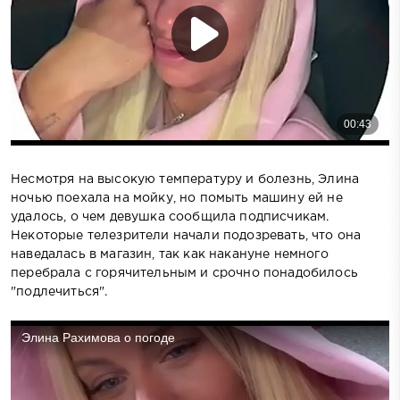
Несмотря на высокую температуру и болезнь, Элина
ночью поехала на мойку, но помыть машину ей не
удалось, о чем девушка сообщила подписчикам.
Некоторые телезрители начали подозревать, что она
наведалась в магазин, так как накануне немного
перебрала с горячительным и срочно понадобилось
"подлечиться".