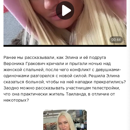
Ранее мы рассказывали, как Элина и её подруга
Вероника Гракович кричали и прыгали ночью над
женской спальней, после чего конфликт с девушками-
одиночками разгорелся с новой силой. Решила Элина
сказаться больной, чтобы на неё нападки прекратились?
Заодно можно рассказывать участницам телестройки,
что она практически житель Таиланда, в отличие от
некоторых?