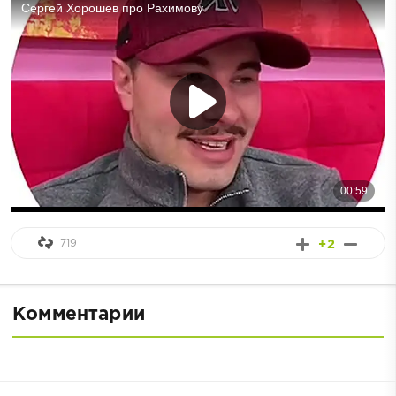
719
+2
Комментарии