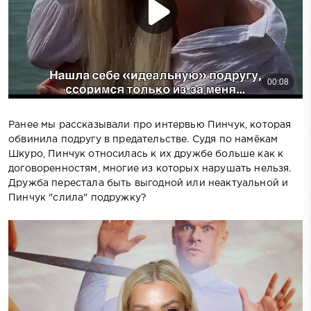
Ранее мы рассказывали про интервью Пинчук, которая
обвинила подругу в предательстве. Судя по намёкам
Шкуро, Пинчук относилась к их дружбе больше как к
договоренностям, многие из которых нарушать нельзя.
Дружба перестала быть выгодной или неактуальной и
Пинчук "слила" подружку?