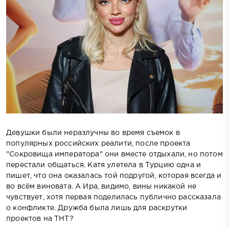
Девушки были неразлучны во время съемок в
популярных российских реалити, после проекта
"Сокровища императора" они вместе отдыхали, но потом
перестали общаться. Катя улетела в Турцию одна и
пишет, что она оказалась той подругой, которая всегда и
во всём виновата. А Ира, видимо, вины никакой не
чувствует, хотя первая поделилась публично рассказала
о конфликте. Дружба была лишь для раскрутки
проектов на ТНТ?