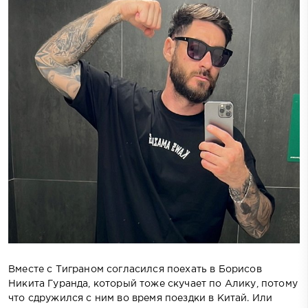
Вместе с Тиграном согласился поехать в Борисов
Никита Гуранда, который тоже скучает по Алику, потому
что сдружился с ним во время поездки в Китай. Или