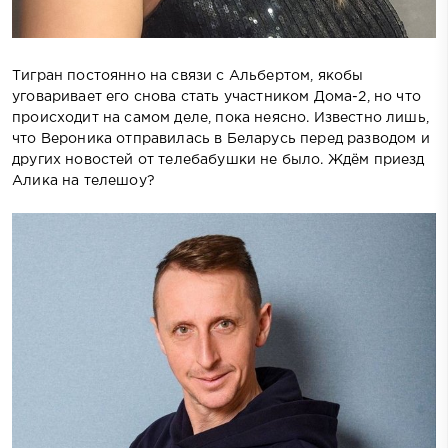
Тигран постоянно на связи с Альбертом, якобы
уговаривает его снова стать участником Дома-2, но что
происходит на самом деле, пока неясно. Известно лишь,
что Вероника отправилась в Беларусь перед разводом и
других новостей от телебабушки не было. Ждём приезд
Алика на телешоу?