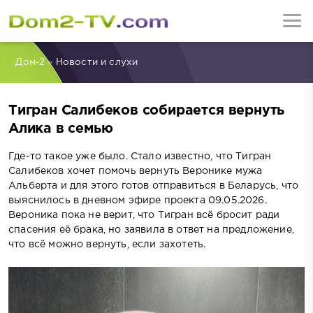
Дом-2
»
Новости и слухи
Тигран Салибеков собирается вернуть
Алика в семью
Где-то такое уже было. Стало известно, что Тигран
Салибеков хочет помочь вернуть Веронике мужа
Альберта и для этого готов отправиться в Беларусь, что
выяснилось в дневном эфире проекта 09.05.2026.
Вероника пока не верит, что Тигран всё бросит ради
спасения её брака, но заявила в ответ на предложение,
что всё можно вернуть, если захотеть.