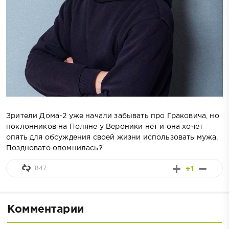
Зрители Дома-2 уже начали забывать про Граковича, но
поклонников на Поляне у Вероники нет и она хочет
опять для обсуждения своей жизни использовать мужа.
Поздновато опомнилась?
847
+1
Комментарии