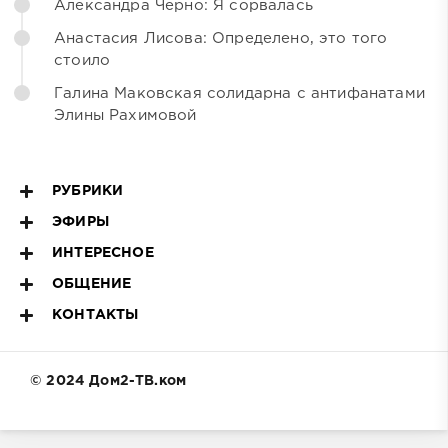
Александра Черно: Я сорвалась
Анастасия Лисова: Определено, это того
стоило
Галина Маковская солидарна с антифанатами
Элины Рахимовой
РУБРИКИ
ЭФИРЫ
ИНТЕРЕСНОЕ
ОБЩЕНИЕ
КОНТАКТЫ
© 2024 Дом2-ТВ.ком