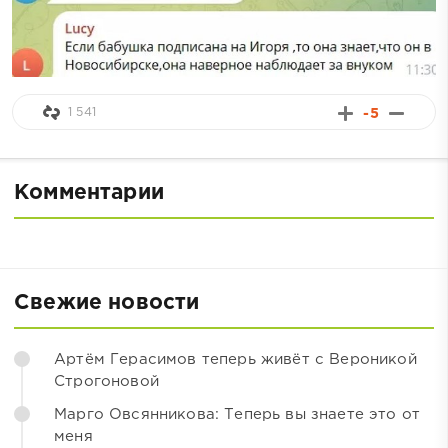
1 541
-5
Комментарии
Свежие новости
Артём Герасимов теперь живёт с Вероникой
Строгоновой
Марго Овсянникова: Теперь вы знаете это от
меня