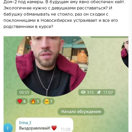
Дом-2 под камеры. В будущем ему явно обеспечен хейт.
Экологичнее нужно с девушками расставаться? И
бабушку обманывать не стоило, раз он сходки с
поклонницами в Новосибирске устраивает и все его
родственники в курсе?