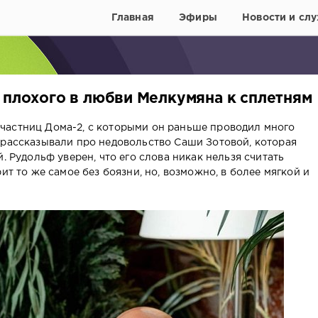
Главная
Эфиры
Новости и слу
 плохого в любви Мелкумяна к сплетням
частниц Дома-2, с которыми он раньше проводил много
 рассказывали про недовольство Саши Зотовой, которая
. Рудольф уверен, что его слова никак нельзя считать
ит то же самое без боязни, но, возможно, в более мягкой и