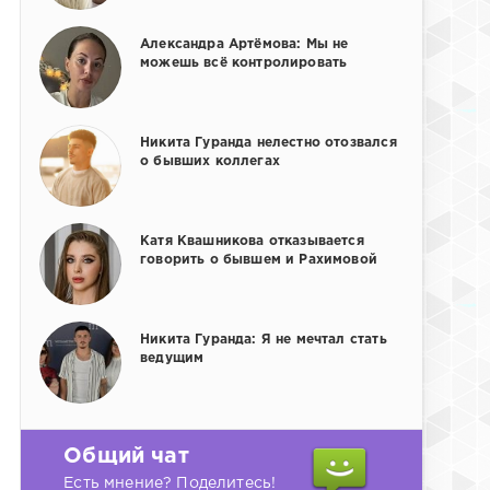
Александра Артёмова: Мы не
можешь всё контролировать
Никита Гуранда нелестно отозвался
о бывших коллегах
Катя Квашникова отказывается
говорить о бывшем и Рахимовой
Никита Гуранда: Я не мечтал стать
ведущим
Общий чат
Есть мнение? Поделитесь!