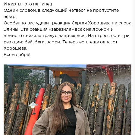
И карты- это не танец.
Одним словом, в следующий четверг не пропустите
эфир.
Особенно вас удивит реакция Сергея Хорошева на слова
Элины. Эта реакция «заразила» всех на лобном и
немного снизила градус напряжения. На стресс есть три
реакции: бей, беги, замри. Теперь есть еще одна, от
Хорошева.
Всем добра!