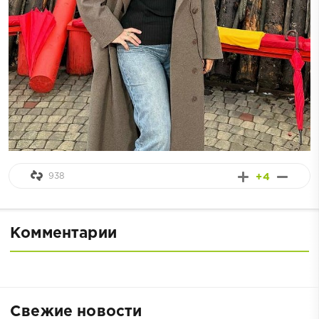
938
+4
Комментарии
Свежие новости