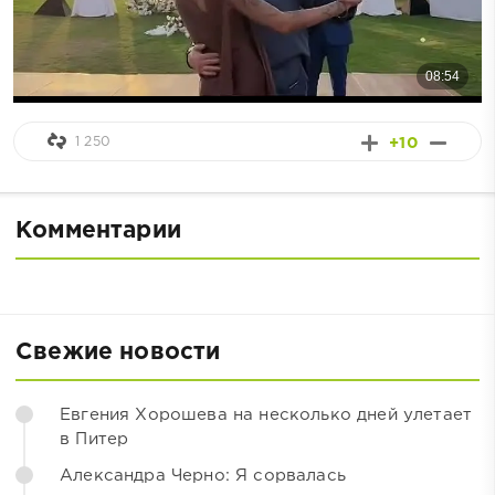
1 250
+10
Комментарии
Свежие новости
Евгения Хорошева на несколько дней улетает
в Питер
Александра Черно: Я сорвалась