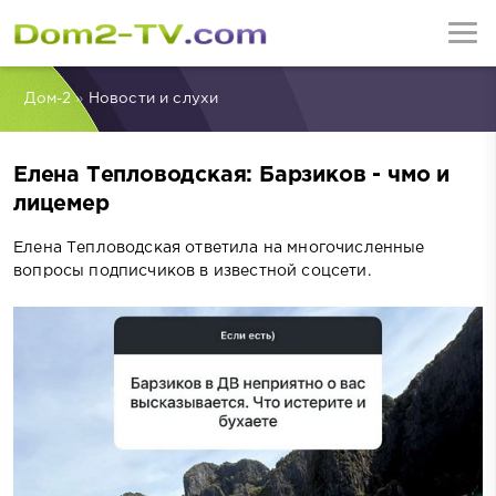
Дом-2
»
Новости и слухи
Елена Тепловодская: Барзиков - чмо и
лицемер
Елена Тепловодская ответила на многочисленные
вопросы подписчиков в известной соцсети.