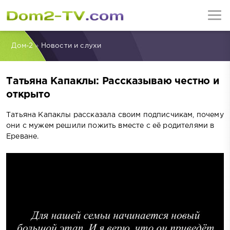
Дом-2
»
Новости и слухи
Татьяна Капаклы: Рассказываю честно и
открыто
Татьяна Капаклы рассказала своим подписчикам, почему
они с мужем решили пожить вместе с её родителями в
Ереване.