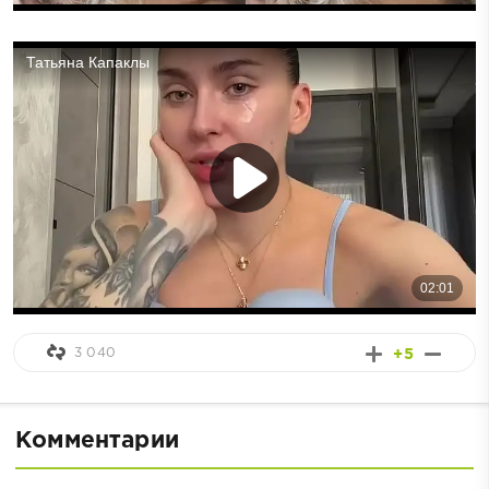
3 040
+5
Комментарии