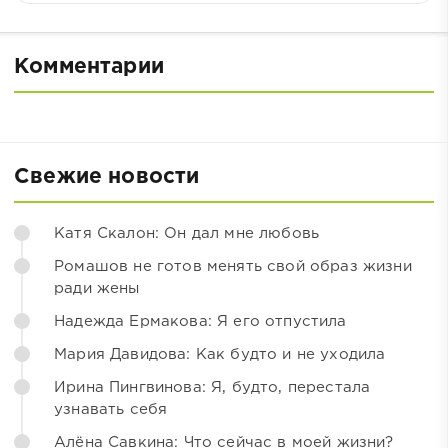
Комментарии
Свежие новости
Катя Скалон: Он дал мне любовь
Ромашов не готов менять свой образ жизни
ради жены
Надежда Ермакова: Я его отпустила
Мария Давидова: Как будто и не уходила
Ирина Пингвинова: Я, будто, перестала
узнавать себя
Алёна Савкина: Что сейчас в моей жизни?