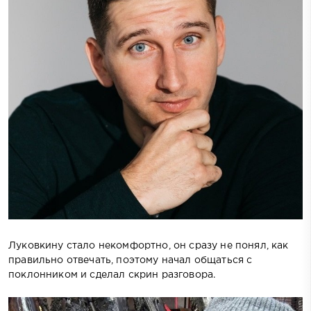
Луковкину стало некомфортно, он сразу не понял, как
правильно отвечать, поэтому начал общаться с
поклонником и сделал скрин разговора.