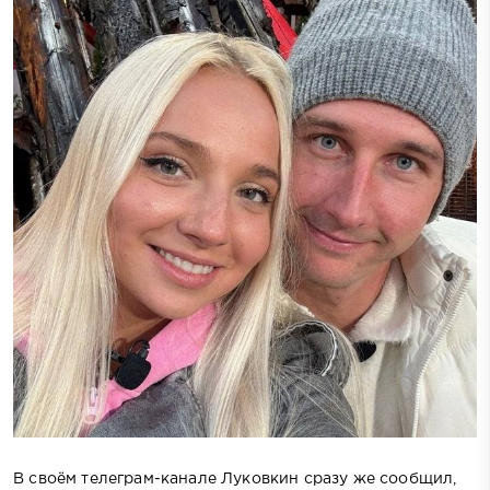
В своём телеграм-канале Луковкин сразу же сообщил,