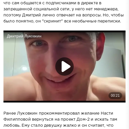
что сам общается с подписчиками в директе в
запрещенной социальной сети, у него нет менеджера,
поэтому Дмитрий лично отвечает на вопросы. Но, чтобы
было понятно, он "скринит" все необычные переписки.
Ранее Луковкин прокомментировал желание Насти
Филипповой вернуться на проект Дом-2 и искать там
любовь. Ему стало девушку жалко и он считает, что