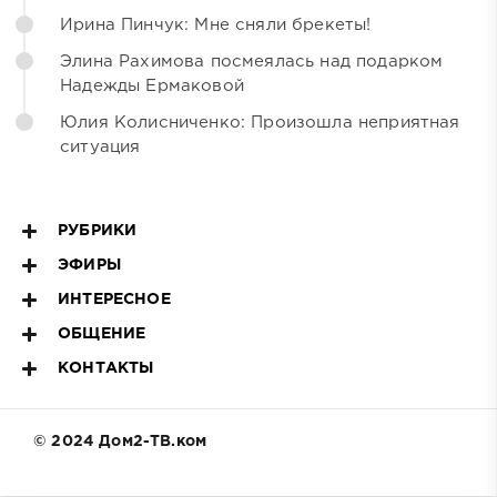
Ирина Пинчук: Мне сняли брекеты!
Элина Рахимова посмеялась над подарком
Надежды Ермаковой
Юлия Колисниченко: Произошла неприятная
ситуация
РУБРИКИ
ЭФИРЫ
ИНТЕРЕСНОЕ
ОБЩЕНИЕ
КОНТАКТЫ
© 2024 Дом2-ТВ.ком