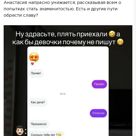
Анастасия напрасно унижается, рассказывая всем о
попытках стать знаменитостью. Есть и другие пути
обрести славу?