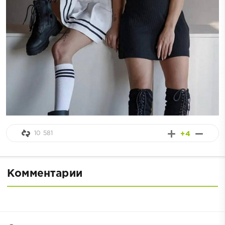
10 581
+4
Комментарии