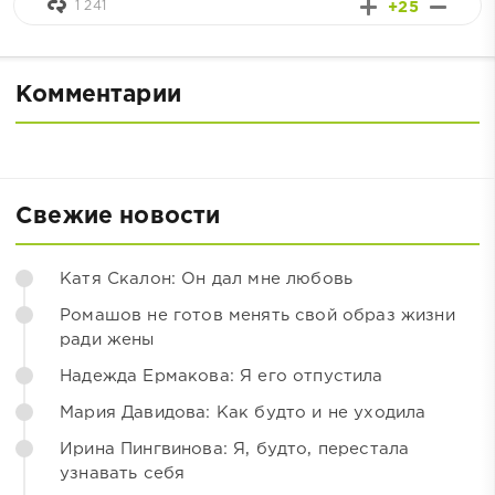
1 241
+25
Комментарии
Свежие новости
Катя Скалон: Он дал мне любовь
Ромашов не готов менять свой образ жизни
ради жены
Надежда Ермакова: Я его отпустила
Мария Давидова: Как будто и не уходила
Ирина Пингвинова: Я, будто, перестала
узнавать себя