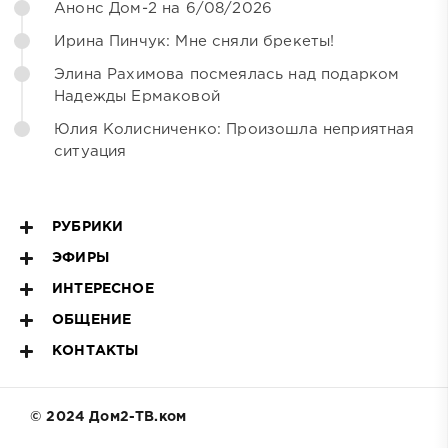
Анонс Дом-2 на 6/08/2026
Ирина Пинчук: Мне сняли брекеты!
Элина Рахимова посмеялась над подарком
Надежды Ермаковой
Юлия Колисниченко: Произошла неприятная
ситуация
РУБРИКИ
ЭФИРЫ
ИНТЕРЕСНОЕ
ОБЩЕНИЕ
КОНТАКТЫ
© 2024 Дом2-ТВ.ком