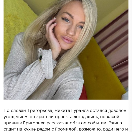
По словам Григорьева, Никита Гуранда остался доволен
угощением, но зрители проекта догадались, по какой
причине Григорьев рассказал об этом событии. Элина
сидит на кухне рядом с Громилой, возможно, ради него и