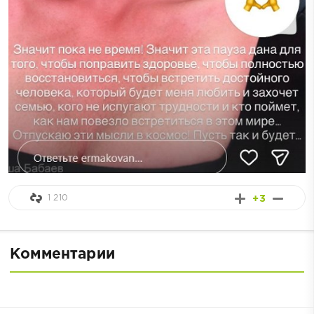
1 210
+3
Комментарии