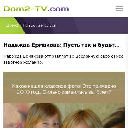
Дом-2
»
Новости и слухи
Надежда Ермакова: Пусть так и будет...
Надежда Ермакова отправляет во Вселенную своё самое
заветное желание.