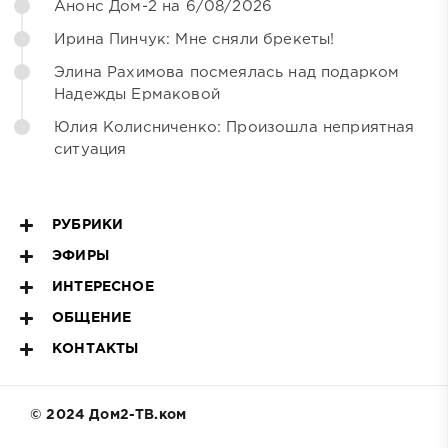
Анонс Дом-2 на 6/08/2026
Ирина Пинчук: Мне сняли брекеты!
Элина Рахимова посмеялась над подарком
Надежды Ермаковой
Юлия Колисниченко: Произошла неприятная
ситуация
РУБРИКИ
ЭФИРЫ
ИНТЕРЕСНОЕ
ОБЩЕНИЕ
КОНТАКТЫ
© 2024 Дом2-ТВ.ком