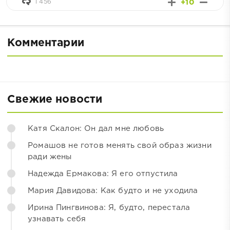
1 456
+10
Комментарии
Свежие новости
Катя Скалон: Он дал мне любовь
Ромашов не готов менять свой образ жизни
ради жены
Надежда Ермакова: Я его отпустила
Мария Давидова: Как будто и не уходила
Ирина Пингвинова: Я, будто, перестала
узнавать себя