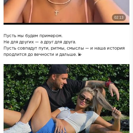
Пусть мы будем примером.
Не для других — а друг для друга.
Пусть совпадут пути, ритмы, смыслы — и наша история
продлится до вечности и дальше. 💫