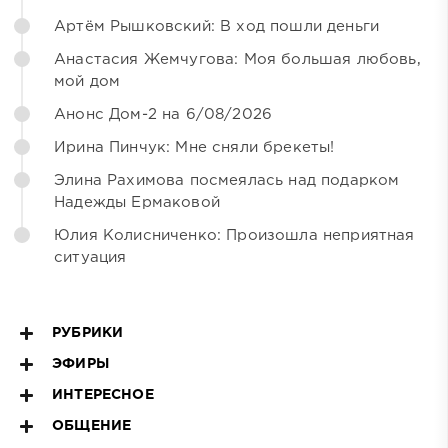
Артём Рышковский: В ход пошли деньги
Анастасия Жемчугова: Моя большая любовь,
мой дом
Анонс Дом-2 на 6/08/2026
Ирина Пинчук: Мне сняли брекеты!
Элина Рахимова посмеялась над подарком
Надежды Ермаковой
Юлия Колисниченко: Произошла неприятная
ситуация
РУБРИКИ
ЭФИРЫ
ИНТЕРЕСНОЕ
ОБЩЕНИЕ