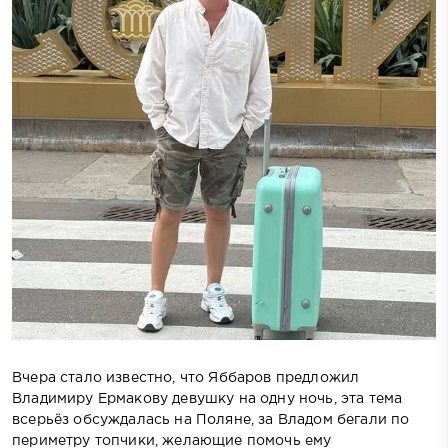
Вчера стало известно, что Яббаров предложил
Владимиру Ермакову девушку на одну ночь, эта тема
всерьёз обсуждалась на Поляне, за Владом бегали по
периметру топчики, желающие помочь ему