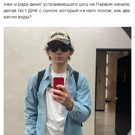
лжи и ради денег устраивающего шоу на Первом канале,
делая тест ДНК с сыном, который на него похож, как две
капли воды?