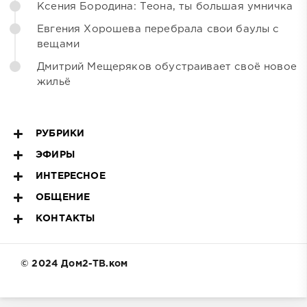
Ксения Бородина: Теона, ты большая умничка
Евгения Хорошева перебрала свои баулы с
вещами
Дмитрий Мещеряков обустраивает своё новое
жильё
РУБРИКИ
ЭФИРЫ
ИНТЕРЕСНОЕ
ОБЩЕНИЕ
КОНТАКТЫ
© 2024 Дом2-ТВ.ком