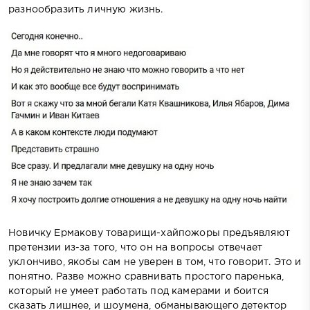
разнообразить личную жизнь.
Новичку Ермакову товарищи-хайпожоры предъявляют
претензии из-за того, что он на вопросы отвечает
уклончиво, якобы сам не уверен в том, что говорит. Это и
понятно. Разве можно сравнивать простого паренька,
который не умеет работать под камерами и боится
сказать лишнее, и шоумена, обманывающего детектор